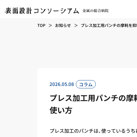
TOP
お知らせ
プレス加工用パンチの摩耗を抑
2026.05.08
コラム
プレス加工用パンチの摩
使い方
プレス加工のパンチは、使っているうち