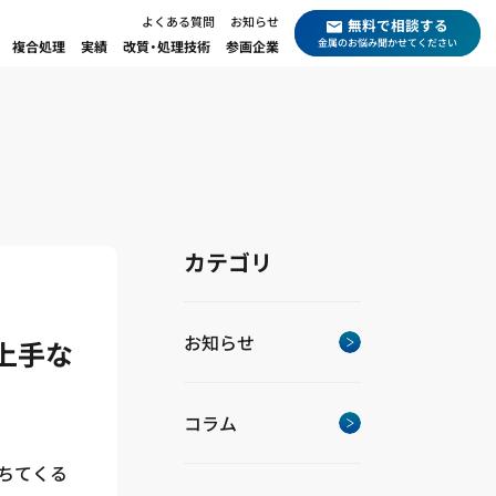
よくある質問
お知らせ
無料で相談する
金属のお悩み聞かせてください
複合処理
実績
改質・処理技術
参画企業
カテゴリ
お知らせ
上手な
コラム
ちてくる