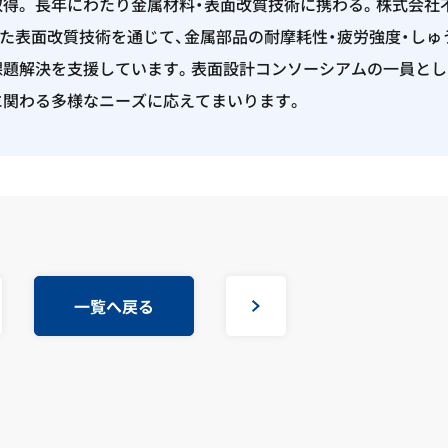
を取得。 長年にわたり金属材料・表面改質技術に携わる。株式会社
とした表面改質技術を通じて、金属部品の耐摩耗性・疲労強度・しゅ
課題解決を支援しています。表面設計コンソーシアムの一員とし
に関わる多様なニーズに応えてまいります。
一覧へ戻る