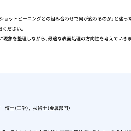
子ショットピーニングとの組み合わせで何が変わるのか」と迷っ
談ください。
に現象を整理しながら、最適な表面処理の方向性を考えていき
/ 博士（工学），技術士（金属部門）