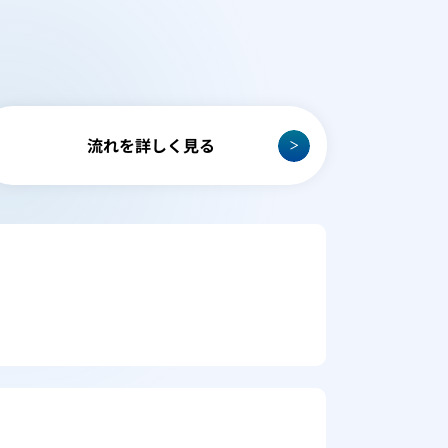
流れを詳しく見る