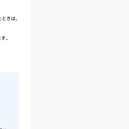
たときは、
ます。