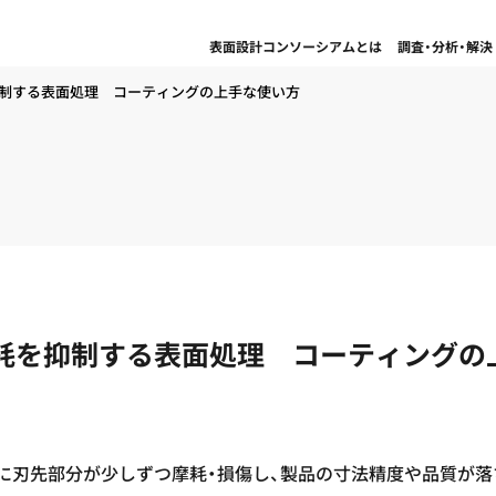
表面設計コンソーシアムとは
調査・分析・解決
制する表面処理 コーティングの上手な使い方
耗を抑制する表面処理 コーティングの
に刃先部分が少しずつ摩耗・損傷し、製品の寸法精度や品質が落