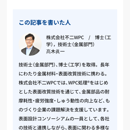
この記事を書いた人
株式会社不二WPC / 博士（工
学），技術士（金属部門）
髙木眞一
技術士（金属部門）、博士（工学）を取得。 長年
にわたり金属材料・表面改質技術に携わる。
株式会社不二WPCでは、WPC処理®をはじめ
とした表面改質技術を通じて、金属部品の耐
摩耗性・疲労強度・しゅう動性の向上など、も
のづくり企業の課題解決を支援しています。
表面設計コンソーシアムの一員として、各社
の技術と連携しながら、表面に関わる多様な