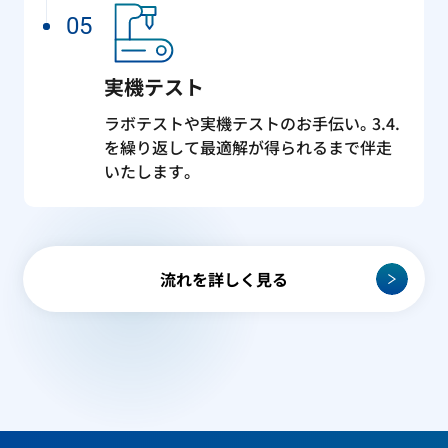
05
実機テスト
ラボテストや実機テストのお手伝い。3.4.
を繰り返して最適解が得られるまで伴走
いたします。
流れを詳しく見る