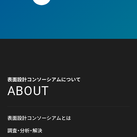
表面設計コンソーシアムについて
ABOUT
表面設計コンソーシアムとは
調査・分析・解決