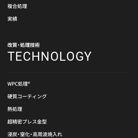
複合処理
実績
改質・処理技術
TECHNOLOGY
WPC処理®
硬質コーティング
熱処理
超精密プレス金型
浸炭・窒化・高周波焼入れ