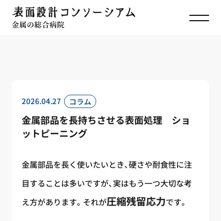
TOP
お知らせ
金属部品を長持ちさせる表面処理 ショットピーニング
2026.04.27
コラム
金属部品を長持ちさせる表面処理 ショ
ットピーニング
金属部品を長く使いたいとき、硬さや耐食性に注
目することは多いですが、実はもう一つ大切な考
圧縮残留応力
え方があります。それが
です。