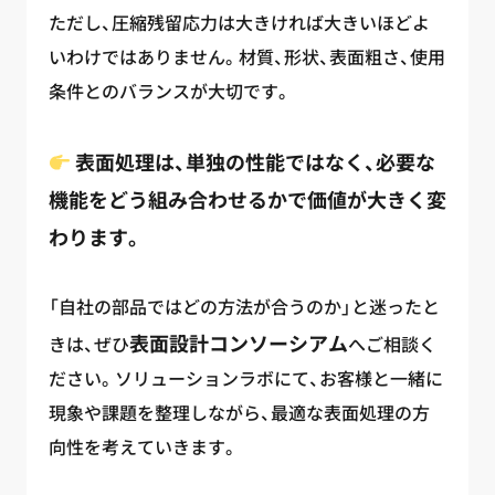
ただし、圧縮残留応力は大きければ大きいほどよ
いわけではありません。材質、形状、表面粗さ、使用
条件とのバランスが大切です。
表面処理は、単独の性能ではなく、必要な
機能をどう組み合わせるかで価値が大きく変
わります。
「自社の部品ではどの方法が合うのか」と迷ったと
表面設計コンソーシアム
きは、ぜひ
へご相談く
ださい。ソリューションラボにて、お客様と一緒に
現象や課題を整理しながら、最適な表面処理の方
向性を考えていきます。