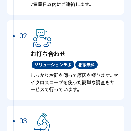
2営業日以内にご連絡します。
02
お打ち合わせ
ソリューションラボ
相談無料
しっかりお話を伺って原因を探ります。マ
イクロスコープを使った簡単な調査もサ
ービスで行っています。
03