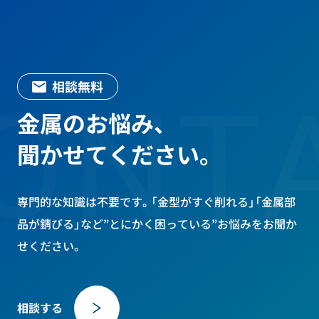
相談無料
ONTA
金属のお悩み、
聞かせてください。
専門的な知識は不要です。「金型がすぐ削れる」「金属部
品が錆びる」など
”とにかく困っている”お悩みをお聞か
せください。
相談する