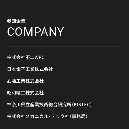
参画企業
COMPANY
株式会社不二WPC
日本電子工業株式会社
武藤工業株式会社
昭和精工株式会社
神奈川県立産業技術総合研究所（KISTEC）
株式会社メカニカル・テック社（事務局）