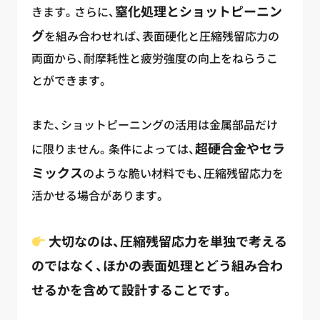
窒化処理とショットピーニン
きます。さらに、
グ
を組み合わせれば、表面硬化と圧縮残留応力の
両面から、耐摩耗性と疲労強度の向上をねらうこ
とができます。
また、ショットピーニングの活用は金属部品だけ
超硬合金やセラ
に限りません。条件によっては、
ミックス
のような脆い材料でも、圧縮残留応力を
活かせる場合があります。
大切なのは、圧縮残留応力を単独で考える
のではなく、ほかの表面処理とどう組み合わ
せるかを含めて設計することです。