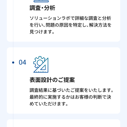
調査・分析
ソリューションラボで詳細な調査と分析
を行い、問題の原因を特定し、解決方法を
見つけます。
04
表面設計のご提案
調査結果に基づいたご提案をいたします。
最終的に実施するかはお客様の判断で決
めていただけます。