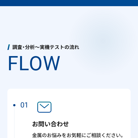
調査・分析～実機テストの流れ
FLOW
01
お問い合わせ
金属のお悩みをお気軽にご相談ください。