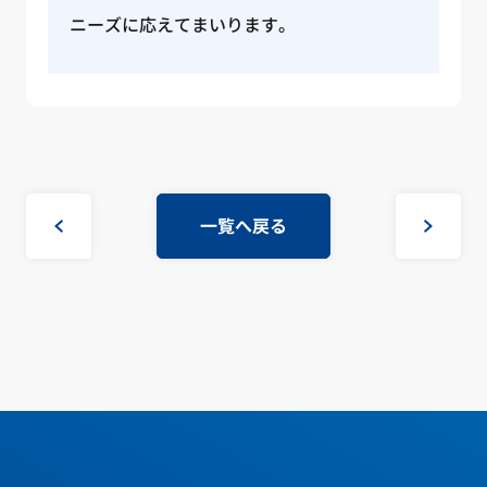
ニーズに応えてまいります。
一覧へ戻る