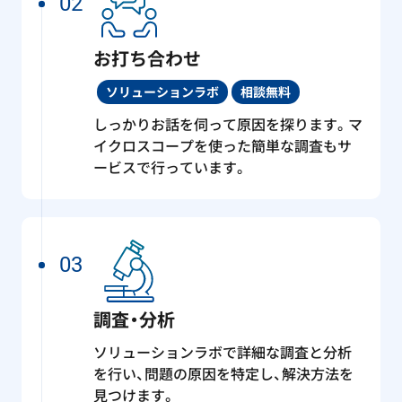
02
お打ち合わせ
ソリューションラボ
相談無料
しっかりお話を伺って原因を探ります。マ
イクロスコープを使った簡単な調査もサ
ービスで行っています。
03
調査・分析
ソリューションラボで詳細な調査と分析
を行い、問題の原因を特定し、解決方法を
見つけます。