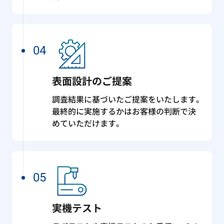
04
表面設計のご提案
調査結果に基づいたご提案をいたします。
最終的に実施するかはお客様の判断で決
めていただけます。
05
実機テスト