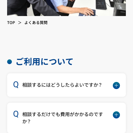
TOP
よくある質問
ご利用について
相談するにはどうしたらよいですか？
相談するだけでも費用がかかるのです
か？