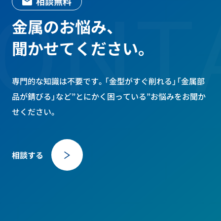
相談無料
ONT
金属のお悩み、
聞かせてください。
専門的な知識は不要です。「金型がすぐ削れる」「金属部
品が錆びる」など
”とにかく困っている”お悩みをお聞か
せください。
相談する