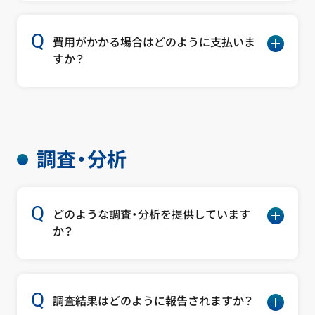
費用がかかる場合はどのように支払いま
すか？
調査・分析
どのような調査・分析を提供しています
か？
調査結果はどのように報告されますか？