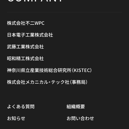
株式会社不二WPC
日本電子工業株式会社
武藤工業株式会社
昭和精工株式会社
神奈川県立産業技術総合研究所（KISTEC）
株式会社メカニカル・テック社（事務局）
よくある質問
組織概要
お知らせ
お問い合わせ