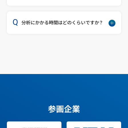
分析にかかる時間はどのくらいですか？
参画企業