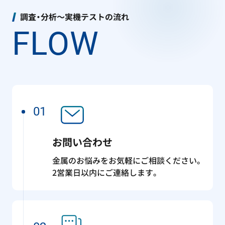
調査・分析～実機テストの流れ
FLOW
01
お問い合わせ
金属のお悩みをお気軽にご相談ください。
2営業日以内にご連絡します。