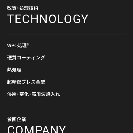
改質・処理技術
TECHNOLOGY
WPC処理®
硬質コーティング
熱処理
超精密プレス金型
浸炭・窒化・高周波焼入れ
参画企業
COMPANY