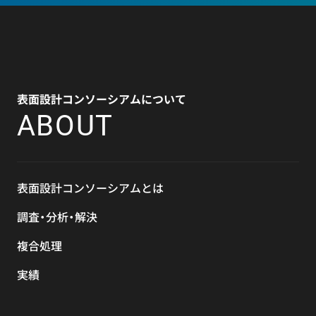
表面設計コンソーシアムについて
ABOUT
表面設計コンソーシアムとは
調査・分析・解決
複合処理
実績