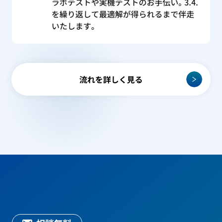
ラボテストや実機テストのお手伝い。3.4.
を繰り返して最適解が得られるまで伴走
いたします。
流れを詳しく見る