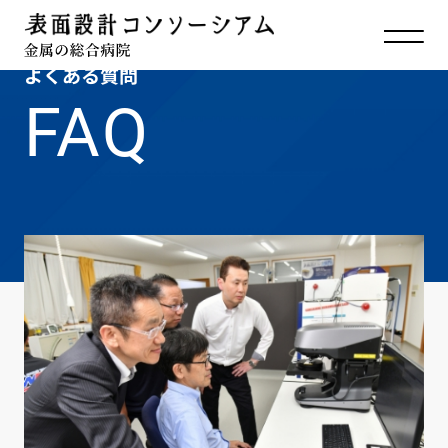
よくある質問
FAQ